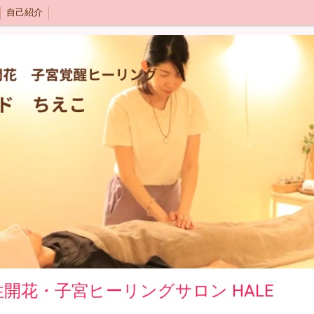
自己紹介
性開花・子宮ヒーリングサロン HALE