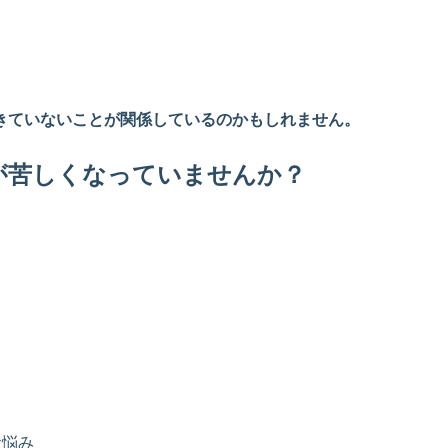
きていないことが関係しているのかもしれません。
が苦しくなっていませんか？
お悩み